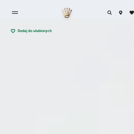
Dodaj do ulubionych