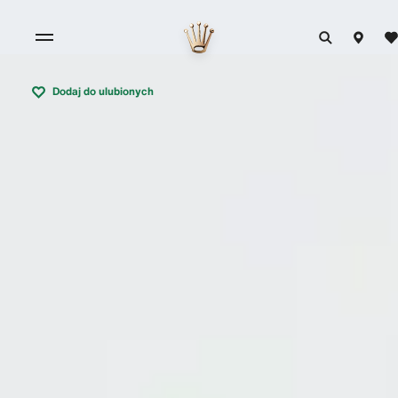
Dodaj do ulubionych