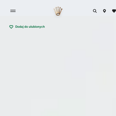
Dodaj do ulubionych