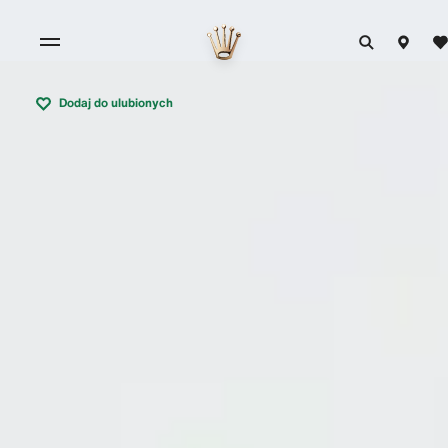
Dodaj do ulubionych