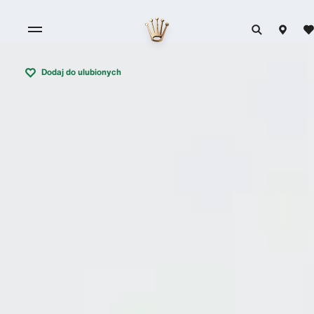
Dodaj do ulubionych