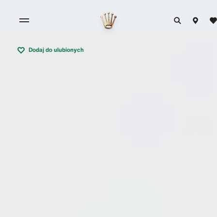
Dodaj do ulubionych