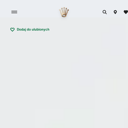
Dodaj do ulubionych