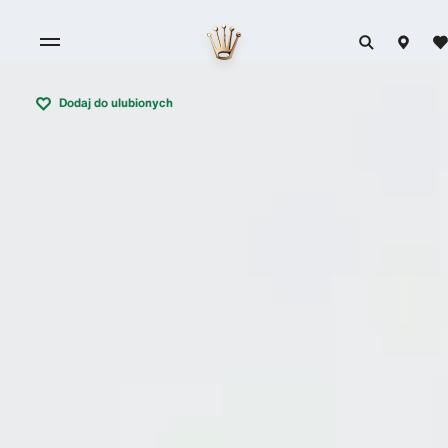
Dodaj do ulubionych