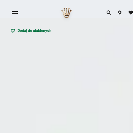
Dodaj do ulubionych