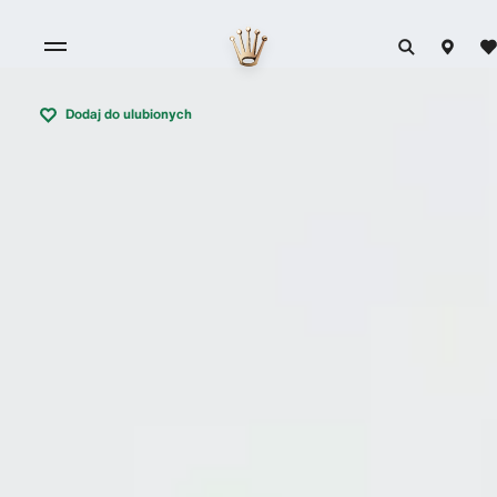
Dodaj do ulubionych