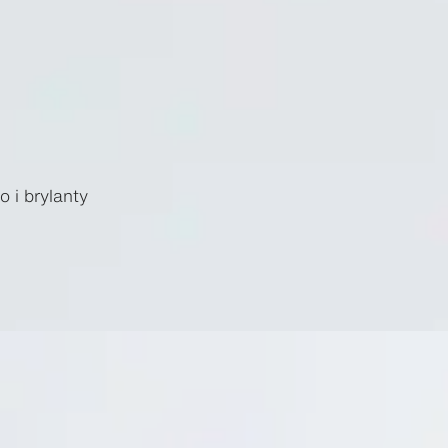
o i brylanty