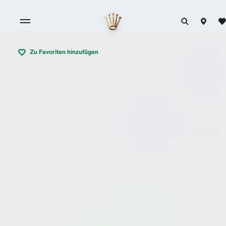
Zu Favoriten hinzufügen