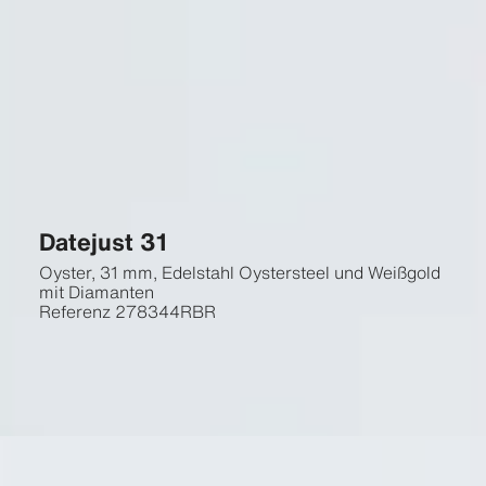
Datejust 31
Oyster, 31 mm, Edelstahl Oystersteel und Weißgold
mit Diamanten
Referenz
278344RBR