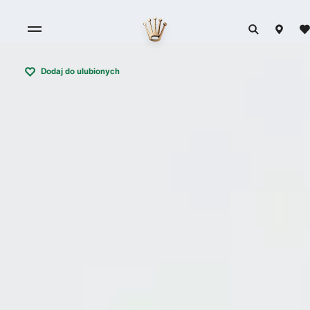
Dodaj do ulubionych