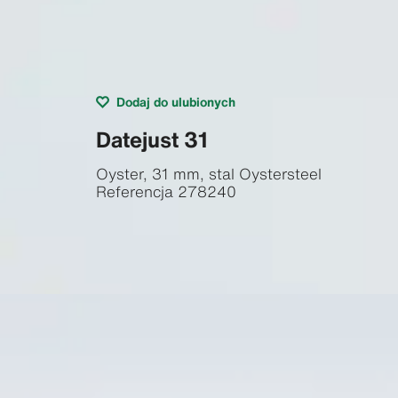
Dodaj do ulubionych
Datejust 31
Oyster, 31 mm, stal Oystersteel
Referencja
278240