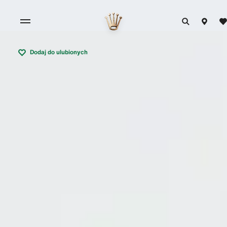
Dodaj do ulubionych