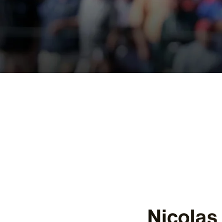
Nicolas 