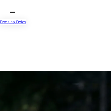
Rodzina Rolex