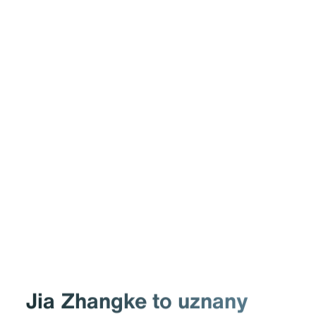
Jia Zhangke to uznany