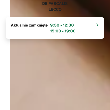
‭DE PASCALIS
LECCO‬
Aktualnie zamknięte
9:30 - 12:30
15:00 - 19:00