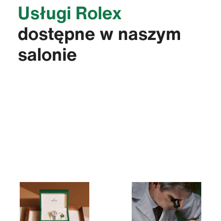
Usługi Rolex
dostępne w naszym
salonie