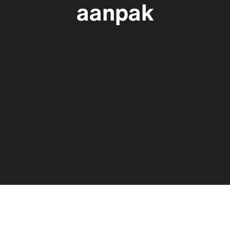
aanpak