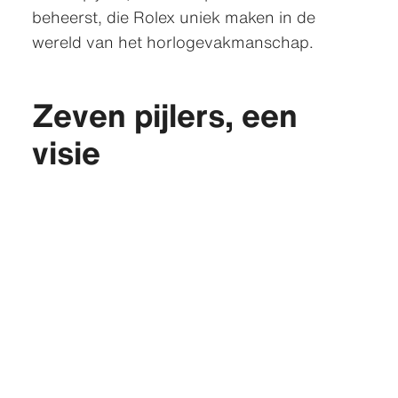
beheerst, die Rolex uniek maken in de
wereld van het horloge­vakmanschap.
Zeven pijlers, een
visie