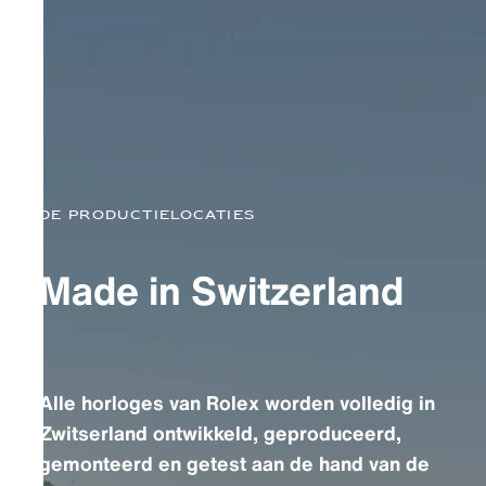
De productielocaties
Made in Switzerland
Alle horloges van Rolex worden volledig in
Zwitserland ontwikkeld, geproduceerd,
gemonteerd en getest aan de hand van de