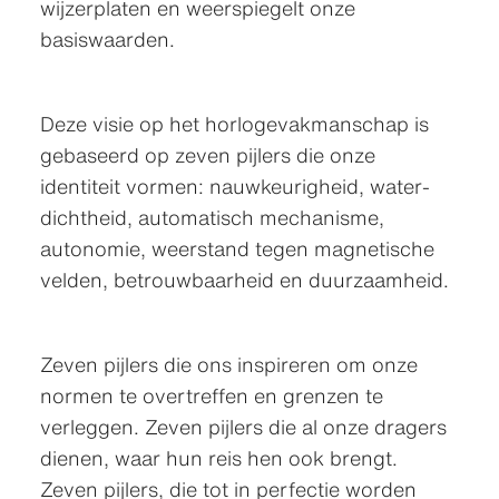
wijzerplaten en weerspiegelt onze
basiswaarden.
Deze visie op het horloge­vakmanschap is
gebaseerd op zeven pijlers die onze
identiteit vormen: nauwkeurigheid, water­
dichtheid, automatisch mechanisme,
autonomie, weerstand tegen magnetische
velden, betrouw­baarheid en duurzaamheid.
Zeven pijlers die ons inspireren om onze
normen te overtreffen en grenzen te
verleggen. Zeven pijlers die al onze dragers
dienen, waar hun reis hen ook brengt.
Zeven pijlers, die tot in perfectie worden