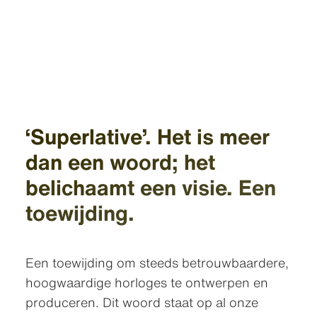
‘Superlative’. Het is meer
dan een woord; het
belichaamt een visie. Een
toewijding.
Een toewijding om steeds betrouw­baardere,
hoogwaardige horloges te ontwerpen en
produceren. Dit woord staat op al onze