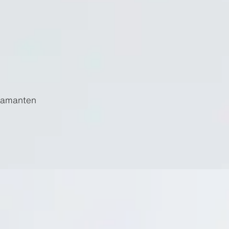
diamanten