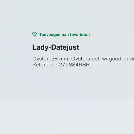
Toevoegen aan favorieten
Lady-Datejust
Oyster, 28 mm, Oystersteel, witgoud en 
Referentie
279384RBR