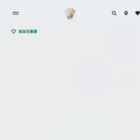
添加至最愛