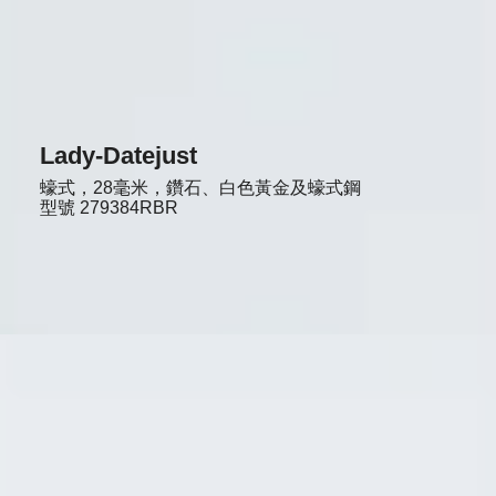
Lady-Datejust
蠔式，28毫米，鑽石、白色黃金及蠔式鋼
型號
279384RBR