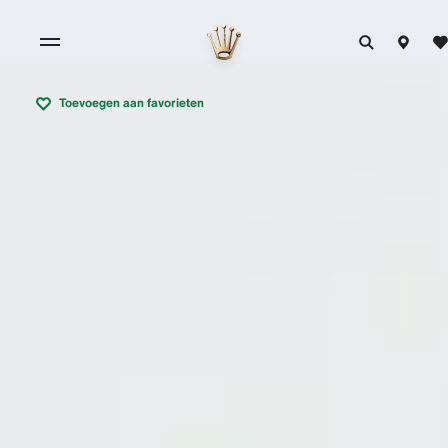
Toevoegen aan favorieten