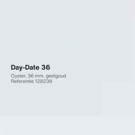
Day-Date 36
Oyster, 36 mm, geelgoud
Referentie
128238