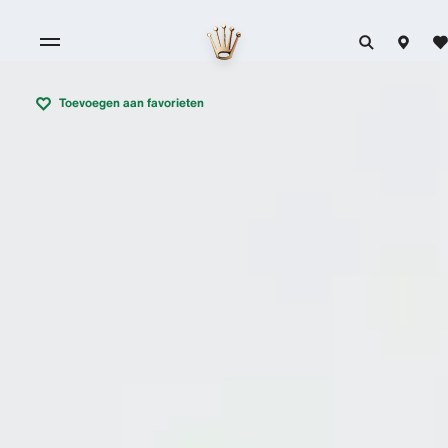
Toevoegen aan favorieten