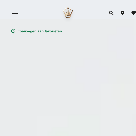
Toevoegen aan favorieten