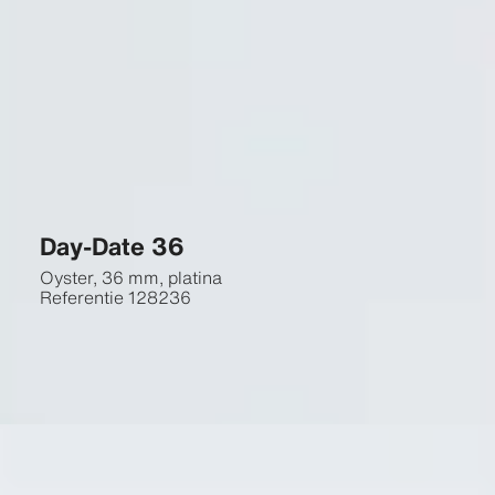
Day-Date 36
Oyster, 36 mm, platina
Referentie
128236