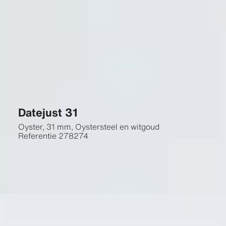
Datejust 31
Oyster, 31 mm, Oystersteel en witgoud
Referentie
278274