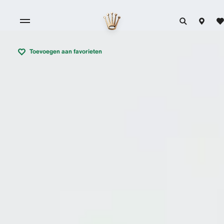
Toevoegen aan favorieten