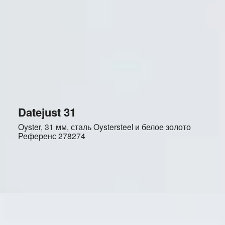
Datejust 31
Oyster, 31 мм, сталь Oystersteel и белое золото
Референс
278274