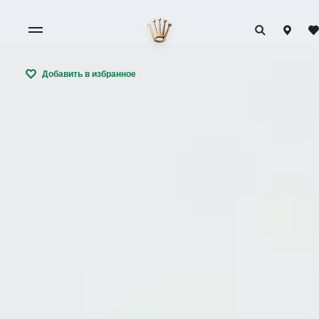
Добавить в избранное