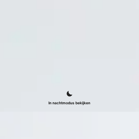
In nachtmodus bekijken