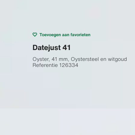
Toevoegen aan favorieten
Datejust 41
Oyster, 41 mm, Oystersteel en witgoud
Referentie
126334