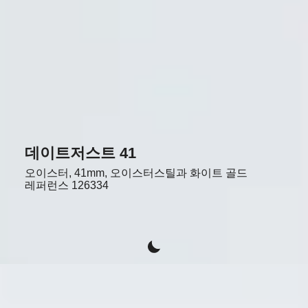
데이트저스트 41
오이스터, 41mm, 오이스터스틸과 화이트 골드
레퍼런스
126334