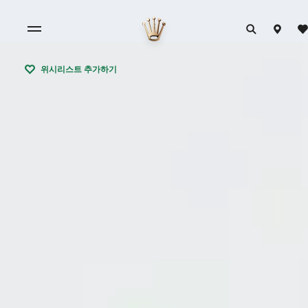
위시리스트 추가하기