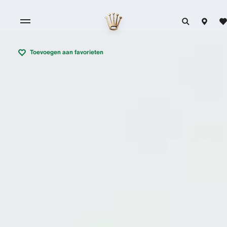
Toevoegen aan favorieten