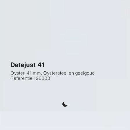
Datejust 41
Oyster, 41 mm, Oystersteel en geelgoud
Referentie
126333