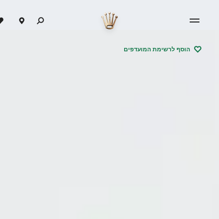
הוסף לרשימת המועדפים