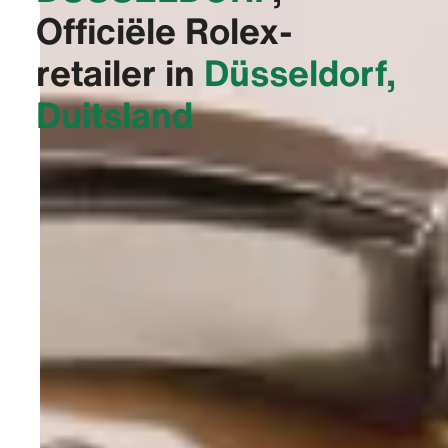
Officiële Rolex-
retailer in
Düsseldorf,
Duitsland