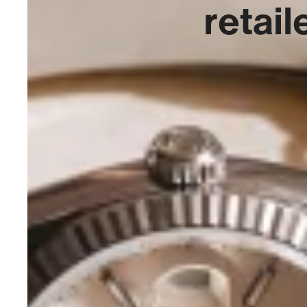
retail