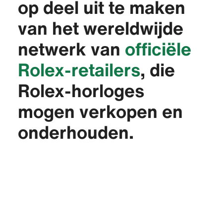
op deel uit te maken
van het wereldwijde
netwerk van
officiële
Rolex-retailers
, die
Rolex-horloges
mogen verkopen en
onderhouden.