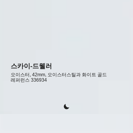
스카이-드웰러
오이스터, 42mm, 오이스터스틸과 화이트 골드
레퍼런스
336934