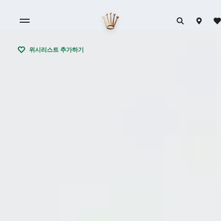
위시리스트 추가하기