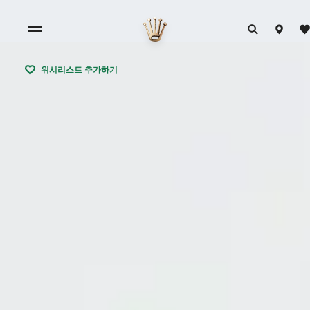
위시리스트 추가하기