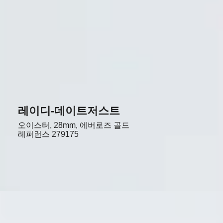
레이디-데이트저스트
오이스터, 28mm, 에버로즈 골드
레퍼런스
279175