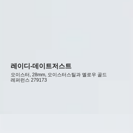
레이디-데이트저스트
오이스터, 28mm, 오이스터스틸과 옐로우 골드
레퍼런스
279173