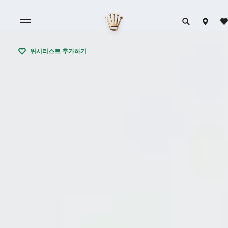
위시리스트 추가하기