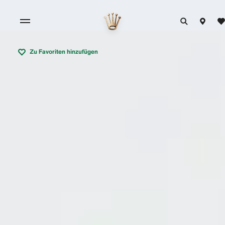
Zu Favoriten hinzufügen