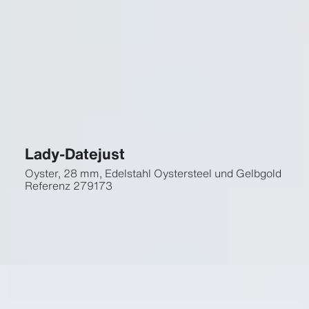
Lady-Datejust
Oyster, 28 mm, Edelstahl Oystersteel und Gelbgold
Referenz
279173