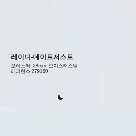
레이디-데이트저스트
오이스터, 28mm, 오이스터스틸
레퍼런스
279160