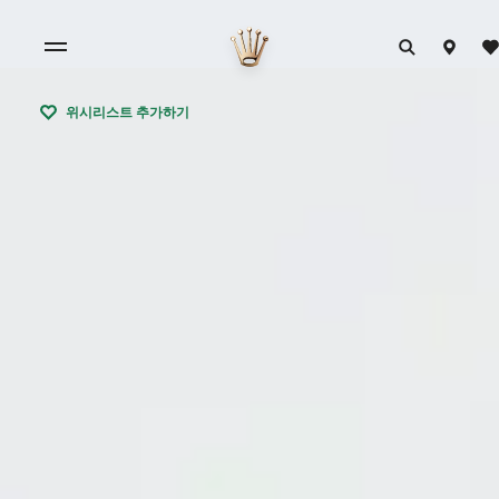
위시리스트 추가하기