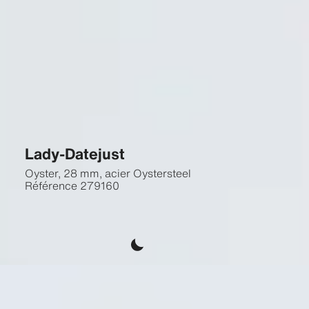
Lady-Datejust
Oyster, 28 mm, acier Oystersteel
Référence
279160