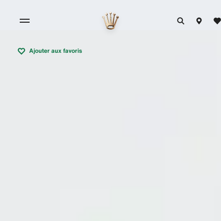
Ajouter aux favoris