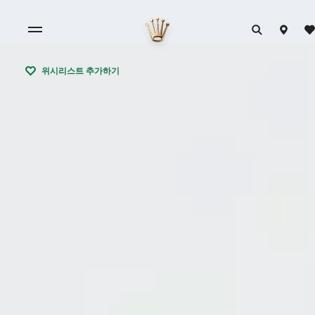
위시리스트 추가하기