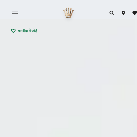
पसंदीदा में जोड़ें