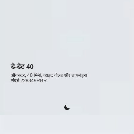
डे-डेट 40
ऑयस्टर, 40 मिमी, व्हाइट गोल्ड और डायमंड्स
संदर्भ
228349RBR