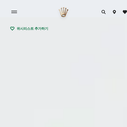
위시리스트 추가하기