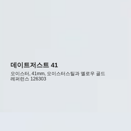
데이트저스트 41
오이스터, 41mm, 오이스터스틸과 옐로우 골드
레퍼런스
126303