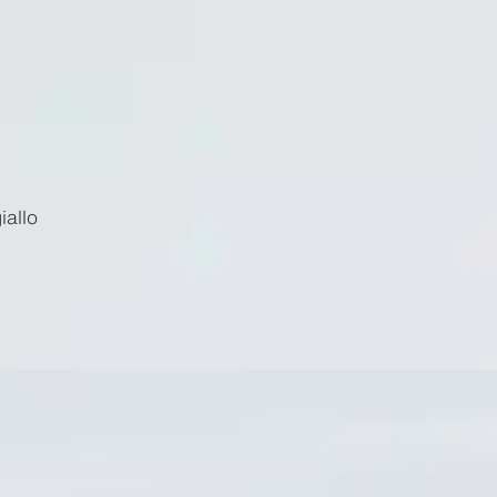
iallo