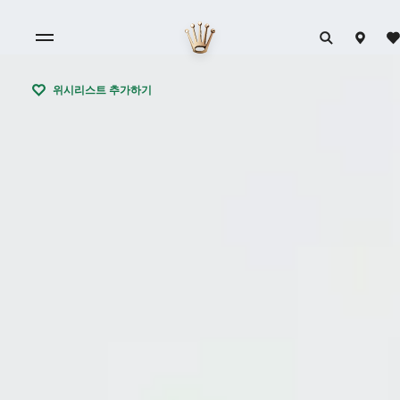
위시리스트 추가하기