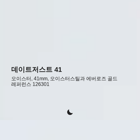
데이트저스트 41
오이스터, 41mm, 오이스터스틸과 에버로즈 골드
레퍼런스
126301