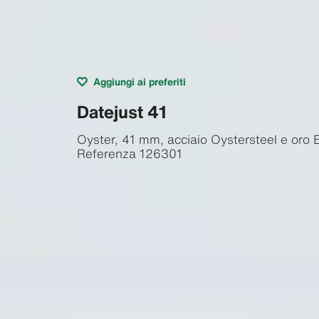
Aggiungi ai preferiti
Datejust 41
Oyster, 41 mm, acciaio Oystersteel e oro 
Referenza
126301