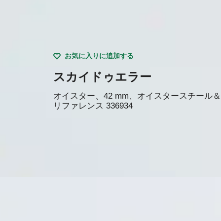
お気に入りに追加する
スカイドゥエラー
オイスター、42 mm、オイスタースチール
リファレンス
336934