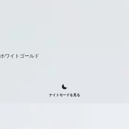
＆ホワイトゴールド
ナイトモードを見る