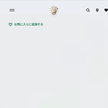
お気に入りに追加する