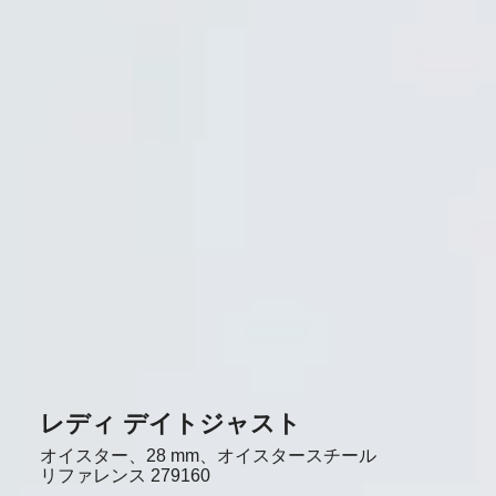
レディ デイトジャスト
オイスター、28 mm、オイスタースチール
リファレンス
279160