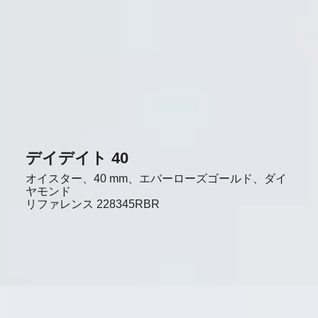
デイデイト 40
オイスター、40 mm、エバーローズゴールド、ダイ
ヤモンド
リファレンス
228345RBR