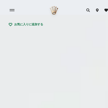
お気に入りに追加する