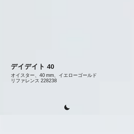
デイデイト 40
オイスター、40 mm、イエローゴールド
リファレンス
228238