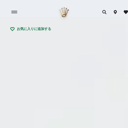
お気に入りに追加する