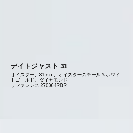
デイトジャスト 31
オイスター、31 mm、オイスタースチール＆ホワイ
トゴールド、ダイヤモンド
リファレンス
278384RBR