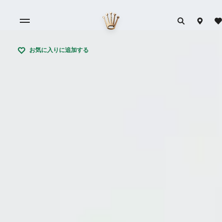
お気に入りに追加する